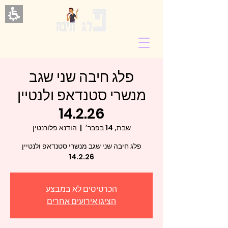
פלג חיבה שני שגב
מנשרי סטנדאפ ולנטיין
14.2.26
שבת, 14 בפבר׳
  |  
הודנא פלורנטין
פלג חיבה שני שגב מנשרי סטנדאפ ולנטיין
14.2.26
הכרטיסים לא במבצע
הציגו אירועים אחרים