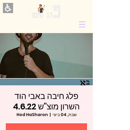
פלג חיבה באבי הוד
השרון מוצ"ש 4.6.22
שבת, 04 ביוני
  |  
Hod HaSharon