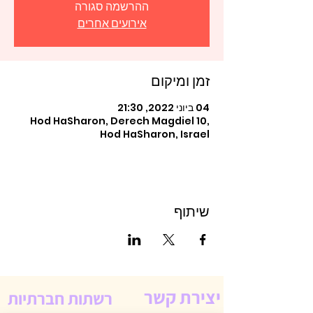
ההרשמה סגורה
אירועים אחרים
זמן ומיקום
04 ביוני 2022, 21:30
Hod HaSharon, Derech Magdiel 10,
Hod HaSharon, Israel
שיתוף
יצירת קשר
רשתות חברתיות