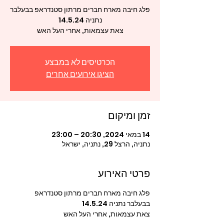
פלג חיבה מארח חברים מרתון סטנדראפ בבעלבר
צאת עצמאות, אחרי העל האש
הכרטיסים לא במבצע
הציגו אירועים אחרים
זמן ומיקום
14 במאי 2024, 20:30 – 23:00
נתניה, הרצל 29, נתניה, ישראל
פרטי האירוע
פלג חיבה מארח חברים מרתון סטנדראפ 
בבעלבר נתניה 14.5.24
צאת עצמאות, אחרי העל האש